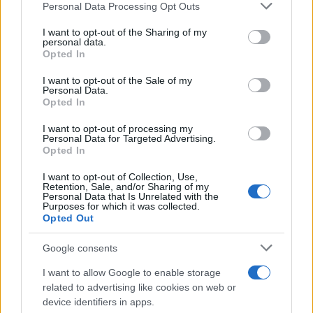
Personal Data Processing Opt Outs
This information may also be disclosed by us to third parties
on the IAB’s List of Downstream Participants that may further
I want to opt-out of the Sharing of my
disclose it to other third parties.
personal data.
Opted In
Please note that this website/app uses one or more Google
services and may gather and store information including but
I want to opt-out of the Sale of my
Personal Data.
not limited to your visit or usage behaviour. You may click to
Opted In
grant or deny consent to Google and its third-party tags to
use your data for below specified purposes in below Google
I want to opt-out of processing my
consent section.
Personal Data for Targeted Advertising.
Opted In
I want to opt-out of Collection, Use,
Retention, Sale, and/or Sharing of my
Personal Data that Is Unrelated with the
Purposes for which it was collected.
Opted Out
Google consents
I want to allow Google to enable storage
related to advertising like cookies on web or
device identifiers in apps.