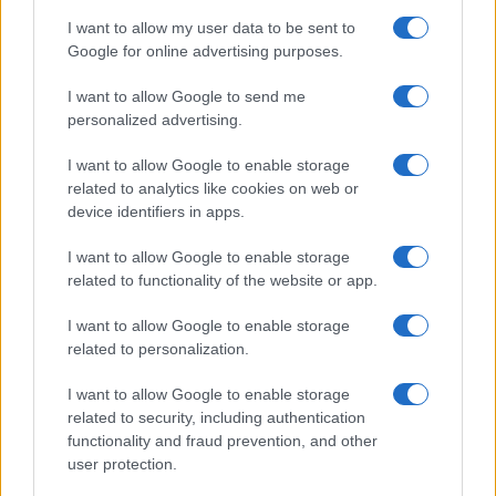
I want to allow my user data to be sent to
Google for online advertising purposes.
I want to allow Google to send me
personalized advertising.
I want to allow Google to enable storage
related to analytics like cookies on web or
device identifiers in apps.
I want to allow Google to enable storage
related to functionality of the website or app.
I want to allow Google to enable storage
related to personalization.
I want to allow Google to enable storage
related to security, including authentication
functionality and fraud prevention, and other
user protection.