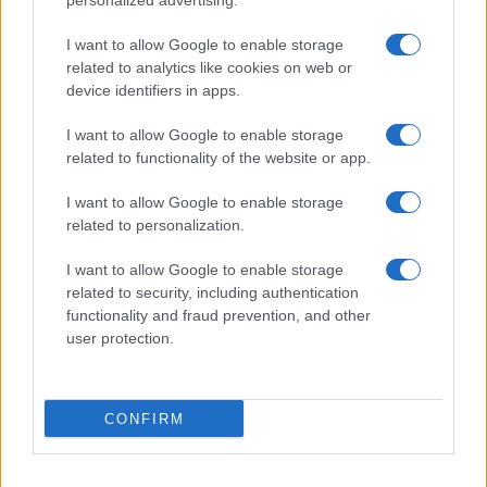
personalized advertising.
I want to allow Google to enable storage
related to analytics like cookies on web or
device identifiers in apps.
I want to allow Google to enable storage
related to functionality of the website or app.
I want to allow Google to enable storage
related to personalization.
I want to allow Google to enable storage
related to security, including authentication
functionality and fraud prevention, and other
user protection.
CONFIRM