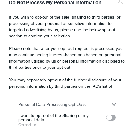
Do Not Process My Personal Information
If you wish to opt-out of the sale, sharing to third parties, or
processing of your personal or sensitive information for
targeted advertising by us, please use the below opt-out
section to confirm your selection.
Please note that after your opt-out request is processed you
may continue seeing interest-based ads based on personal
information utilized by us or personal information disclosed to
third parties prior to your opt-out.
You may separately opt-out of the further disclosure of your
personal information by third parties on the IAB’s list of
downstream participants.
Personal Data Processing Opt Outs
This information may also be disclosed by us to third parties
on the IAB’s List of Downstream Participants that may further
I want to opt-out of the Sharing of my
disclose it to other third parties.
personal data.
Opted In
Please note that this website/app uses one or more Google