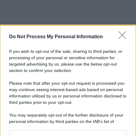
Do Not Process My Personal Information
If you wish to opt-out of the sale, sharing to third parties, or
processing of your personal or sensitive information for
targeted advertising by us, please use the below opt-out
section to confirm your selection.
Please note that after your opt-out request is processed you
may continue seeing interest-based ads based on personal
information utilized by us or personal information disclosed to
third parties prior to your opt-out.
You may separately opt-out of the further disclosure of your
personal information by third parties on the IAB’s list of
downstream participants.