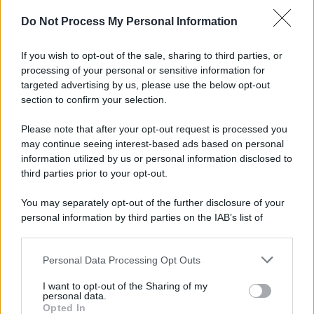
Do Not Process My Personal Information
If you wish to opt-out of the sale, sharing to third parties, or
processing of your personal or sensitive information for
targeted advertising by us, please use the below opt-out
section to confirm your selection.
Please note that after your opt-out request is processed you
may continue seeing interest-based ads based on personal
information utilized by us or personal information disclosed to
third parties prior to your opt-out.
You may separately opt-out of the further disclosure of your
personal information by third parties on the IAB’s list of
downstream participants.
Personal Data Processing Opt Outs
This information may also be disclosed by us to third parties
on the IAB’s List of Downstream Participants that may further
I want to opt-out of the Sharing of my
disclose it to other third parties.
personal data.
Opted In