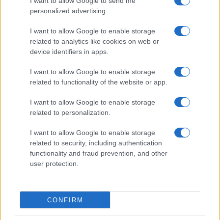
I want to allow Google to send me
personalized advertising.
I want to allow Google to enable storage
related to analytics like cookies on web or
device identifiers in apps.
I want to allow Google to enable storage
related to functionality of the website or app.
I want to allow Google to enable storage
related to personalization.
I want to allow Google to enable storage
related to security, including authentication
functionality and fraud prevention, and other
user protection.
CONFIRM