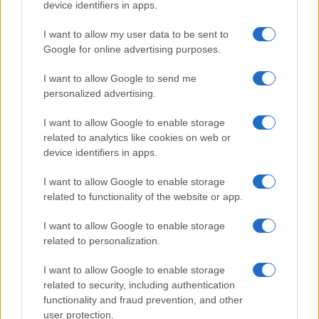
device identifiers in apps.
I want to allow my user data to be sent to
Google for online advertising purposes.
I want to allow Google to send me
personalized advertising.
I want to allow Google to enable storage
related to analytics like cookies on web or
device identifiers in apps.
I want to allow Google to enable storage
related to functionality of the website or app.
I want to allow Google to enable storage
related to personalization.
I want to allow Google to enable storage
related to security, including authentication
functionality and fraud prevention, and other
user protection.