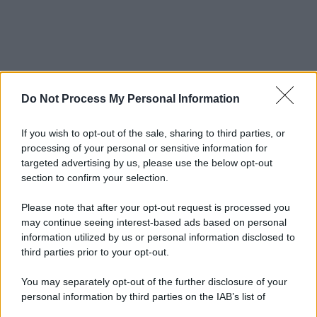
Do Not Process My Personal Information
If you wish to opt-out of the sale, sharing to third parties, or
processing of your personal or sensitive information for
targeted advertising by us, please use the below opt-out
section to confirm your selection.
Please note that after your opt-out request is processed you
may continue seeing interest-based ads based on personal
information utilized by us or personal information disclosed to
third parties prior to your opt-out.
You may separately opt-out of the further disclosure of your
personal information by third parties on the IAB’s list of
downstream participants.