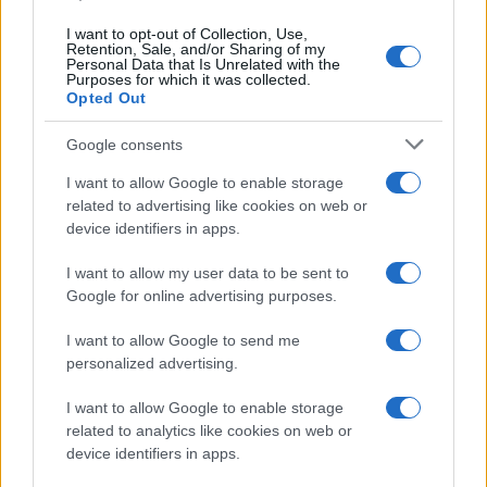
I want to opt-out of Collection, Use,
Retention, Sale, and/or Sharing of my
Personal Data that Is Unrelated with the
Purposes for which it was collected.
Opted Out
Google consents
I want to allow Google to enable storage
related to advertising like cookies on web or
device identifiers in apps.
I want to allow my user data to be sent to
Google for online advertising purposes.
I want to allow Google to send me
personalized advertising.
I want to allow Google to enable storage
related to analytics like cookies on web or
device identifiers in apps.