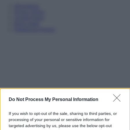
Informativa
Privacy Policy
Cookie Policy
Note Legali
Preferenze Privacy
Do Not Process My Personal Information
If you wish to opt-out of the sale, sharing to third parties, or
processing of your personal or sensitive information for
targeted advertising by us, please use the below opt-out