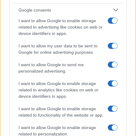
Google consents
I want to allow Google to enable storage
related to advertising like cookies on web or
device identifiers in apps.
I want to allow my user data to be sent to
Google for online advertising purposes.
I want to allow Google to send me
personalized advertising.
I want to allow Google to enable storage
related to analytics like cookies on web or
device identifiers in apps.
I want to allow Google to enable storage
related to functionality of the website or app.
I want to allow Google to enable storage
related to personalization.