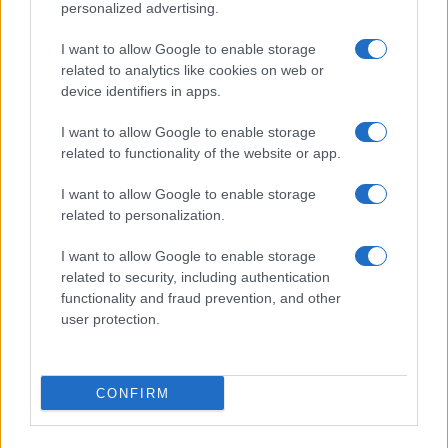
personalized advertising.
I want to allow Google to enable storage
related to analytics like cookies on web or
device identifiers in apps.
I want to allow Google to enable storage
related to functionality of the website or app.
I want to allow Google to enable storage
related to personalization.
I want to allow Google to enable storage
related to security, including authentication
functionality and fraud prevention, and other
user protection.
CONFIRM