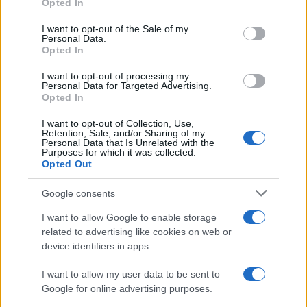
Opted In
Please note that this website/app uses one or more Google
services and may gather and store information including but
I want to opt-out of the Sale of my
Personal Data.
not limited to your visit or usage behaviour. You may click to
Opted In
grant or deny consent to Google and its third-party tags to
use your data for below specified purposes in below Google
I want to opt-out of processing my
consent section.
Personal Data for Targeted Advertising.
Opted In
I want to opt-out of Collection, Use,
Retention, Sale, and/or Sharing of my
Personal Data that Is Unrelated with the
Purposes for which it was collected.
Opted Out
Google consents
I want to allow Google to enable storage
related to advertising like cookies on web or
device identifiers in apps.
I want to allow my user data to be sent to
Google for online advertising purposes.