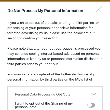
Do Not Process My Personal Information
If you wish to opt-out of the sale, sharing to third parties, or
processing of your personal or sensitive information for
targeted advertising by us, please use the below opt-out
section to confirm your selection.
Please note that after your opt-out request is processed you
may continue seeing interest-based ads based on personal
information utilized by us or personal information disclosed to
third parties prior to your opt-out.
You may separately opt-out of the further disclosure of your
personal information by third parties on the IAB’s list of
downstream participants.
Personal Data Processing Opt Outs
This information may also be disclosed by us to third parties
on the IAB’s List of Downstream Participants that may further
I want to opt-out of the Sharing of my
disclose it to other third parties.
personal data.