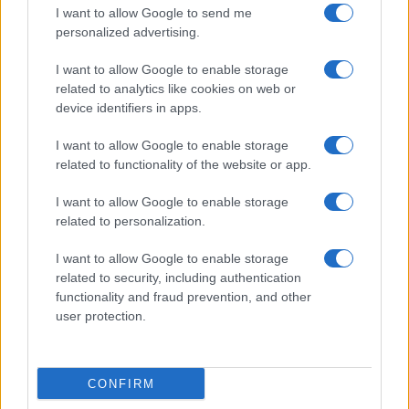
I want to allow Google to send me
personalized advertising.
I want to allow Google to enable storage
related to analytics like cookies on web or
device identifiers in apps.
I want to allow Google to enable storage
related to functionality of the website or app.
I want to allow Google to enable storage
related to personalization.
I want to allow Google to enable storage
related to security, including authentication
functionality and fraud prevention, and other
user protection.
CONFIRM