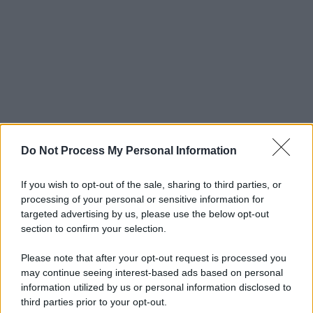
Do Not Process My Personal Information
If you wish to opt-out of the sale, sharing to third parties, or
processing of your personal or sensitive information for
targeted advertising by us, please use the below opt-out
section to confirm your selection.
Please note that after your opt-out request is processed you
may continue seeing interest-based ads based on personal
information utilized by us or personal information disclosed to
third parties prior to your opt-out.