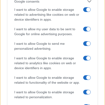
Google consents
I want to allow Google to enable storage
related to advertising like cookies on web or
device identifiers in apps.
I want to allow my user data to be sent to
Google for online advertising purposes.
I want to allow Google to send me
personalized advertising.
I want to allow Google to enable storage
related to analytics like cookies on web or
device identifiers in apps.
I want to allow Google to enable storage
related to functionality of the website or app.
I want to allow Google to enable storage
related to personalization.