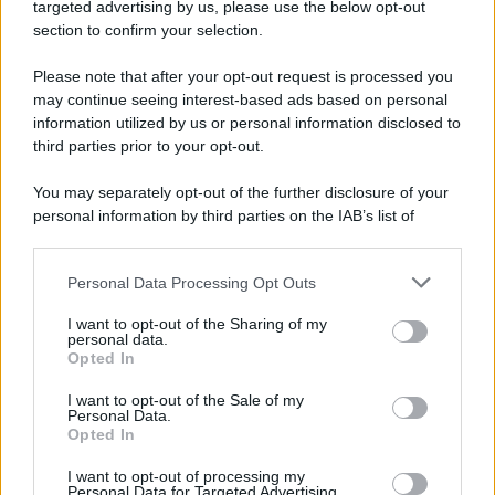
targeted advertising by us, please use the below opt-out
section to confirm your selection.
Please note that after your opt-out request is processed you
may continue seeing interest-based ads based on personal
information utilized by us or personal information disclosed to
third parties prior to your opt-out.
You may separately opt-out of the further disclosure of your
personal information by third parties on the IAB’s list of
downstream participants.
Personal Data Processing Opt Outs
This information may also be disclosed by us to third parties
on the IAB’s List of Downstream Participants that may further
I want to opt-out of the Sharing of my
disclose it to other third parties.
personal data.
Opted In
Please note that this website/app uses one or more Google
services and may gather and store information including but
I want to opt-out of the Sale of my
Personal Data.
not limited to your visit or usage behaviour. You may click to
Opted In
grant or deny consent to Google and its third-party tags to
use your data for below specified purposes in below Google
I want to opt-out of processing my
consent section.
Personal Data for Targeted Advertising.