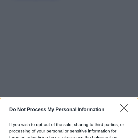
Do Not Process My Personal Information
If you wish to opt-out of the sale, sharing to third parties, or
processing of your personal or sensitive information for
targeted advertising by us, please use the below opt-out