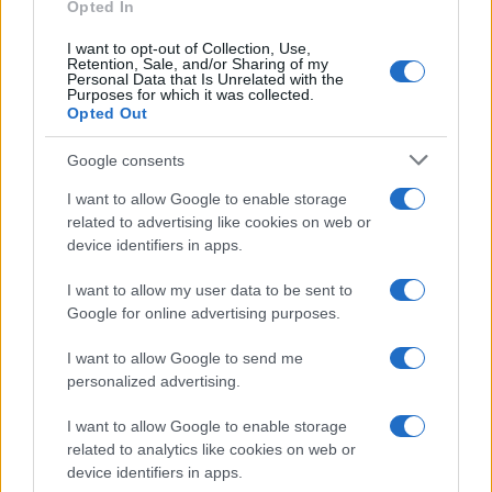
Opted In
I want to opt-out of Collection, Use,
Retention, Sale, and/or Sharing of my
Personal Data that Is Unrelated with the
Purposes for which it was collected.
Opted Out
Google consents
I want to allow Google to enable storage
related to advertising like cookies on web or
device identifiers in apps.
I want to allow my user data to be sent to
Google for online advertising purposes.
I want to allow Google to send me
personalized advertising.
I want to allow Google to enable storage
related to analytics like cookies on web or
device identifiers in apps.