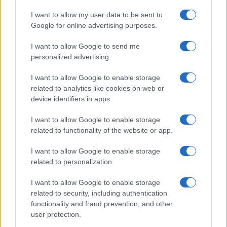
I want to allow my user data to be sent to
Google for online advertising purposes.
I want to allow Google to send me
personalized advertising.
I want to allow Google to enable storage
related to analytics like cookies on web or
device identifiers in apps.
I want to allow Google to enable storage
related to functionality of the website or app.
I want to allow Google to enable storage
related to personalization.
I want to allow Google to enable storage
related to security, including authentication
functionality and fraud prevention, and other
user protection.