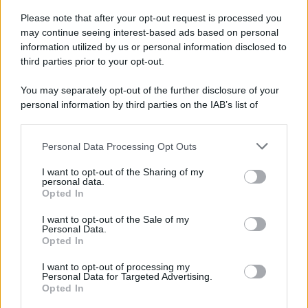
Please note that after your opt-out request is processed you
may continue seeing interest-based ads based on personal
information utilized by us or personal information disclosed to
third parties prior to your opt-out.
You may separately opt-out of the further disclosure of your
personal information by third parties on the IAB’s list of
downstream participants.
Personal Data Processing Opt Outs
This information may also be disclosed by us to third parties
on the IAB’s List of Downstream Participants that may further
I want to opt-out of the Sharing of my
disclose it to other third parties.
personal data.
Opted In
Please note that this website/app uses one or more Google
services and may gather and store information including but
I want to opt-out of the Sale of my
Personal Data.
not limited to your visit or usage behaviour. You may click to
Opted In
grant or deny consent to Google and its third-party tags to
use your data for below specified purposes in below Google
I want to opt-out of processing my
consent section.
Personal Data for Targeted Advertising.
Opted In