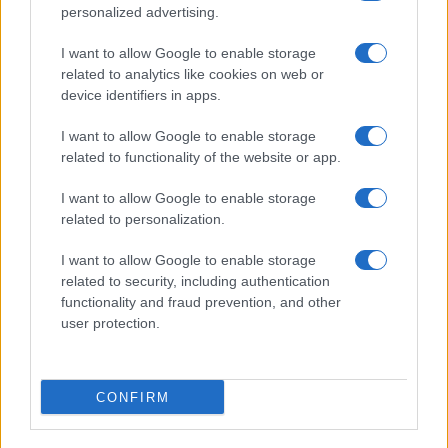
personalized advertising.
I want to allow Google to enable storage
related to analytics like cookies on web or
device identifiers in apps.
I want to allow Google to enable storage
related to functionality of the website or app.
I want to allow Google to enable storage
related to personalization.
I want to allow Google to enable storage
related to security, including authentication
functionality and fraud prevention, and other
user protection.
CONFIRM