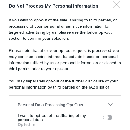
Do Not Process My Personal Information
If you wish to opt-out of the sale, sharing to third parties, or
processing of your personal or sensitive information for
targeted advertising by us, please use the below opt-out
section to confirm your selection.
Please note that after your opt-out request is processed you
may continue seeing interest-based ads based on personal
information utilized by us or personal information disclosed to
third parties prior to your opt-out.
You may separately opt-out of the further disclosure of your
personal information by third parties on the IAB’s list of
downstream participants.
Personal Data Processing Opt Outs
This information may also be disclosed by us to third parties
on the IAB’s List of Downstream Participants that may further
I want to opt-out of the Sharing of my
disclose it to other third parties.
personal data.
Opted In
Please note that this website/app uses one or more Google