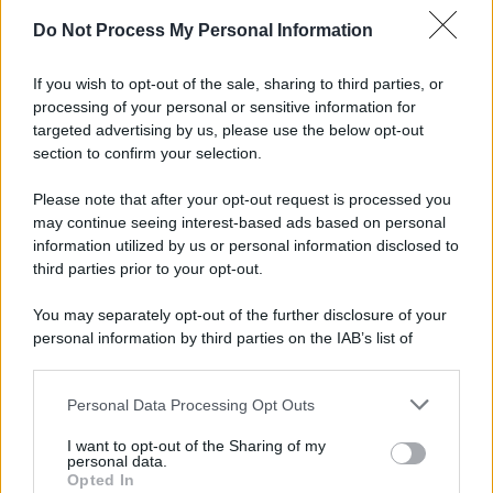
Do Not Process My Personal Information
If you wish to opt-out of the sale, sharing to third parties, or
processing of your personal or sensitive information for
targeted advertising by us, please use the below opt-out
section to confirm your selection.
Please note that after your opt-out request is processed you
may continue seeing interest-based ads based on personal
information utilized by us or personal information disclosed to
third parties prior to your opt-out.
You may separately opt-out of the further disclosure of your
personal information by third parties on the IAB’s list of
downstream participants.
Personal Data Processing Opt Outs
This information may also be disclosed by us to third parties
on the IAB’s List of Downstream Participants that may further
I want to opt-out of the Sharing of my
disclose it to other third parties.
personal data.
Opted In
Please note that this website/app uses one or more Google