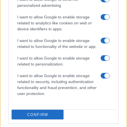
personalized advertising.
I want to allow Google to enable storage
related to analytics like cookies on web or
device identifiers in apps.
I want to allow Google to enable storage
related to functionality of the website or app.
I want to allow Google to enable storage
related to personalization.
I want to allow Google to enable storage
related to security, including authentication
functionality and fraud prevention, and other
user protection.
CONFIRM