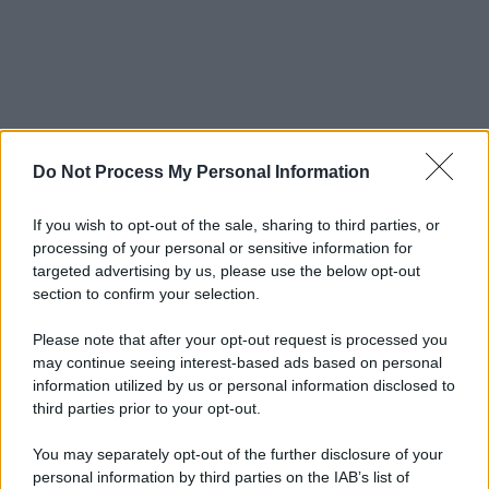
Do Not Process My Personal Information
If you wish to opt-out of the sale, sharing to third parties, or
processing of your personal or sensitive information for
targeted advertising by us, please use the below opt-out
section to confirm your selection.
Please note that after your opt-out request is processed you
may continue seeing interest-based ads based on personal
information utilized by us or personal information disclosed to
third parties prior to your opt-out.
You may separately opt-out of the further disclosure of your
personal information by third parties on the IAB’s list of