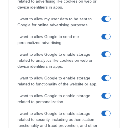
related to advertising like cookies on web or
device identifiers in apps.
I want to allow my user data to be sent to
Google for online advertising purposes.
I want to allow Google to send me
personalized advertising.
I want to allow Google to enable storage
related to analytics like cookies on web or
device identifiers in apps.
I want to allow Google to enable storage
related to functionality of the website or app.
I want to allow Google to enable storage
related to personalization.
I want to allow Google to enable storage
related to security, including authentication
functionality and fraud prevention, and other