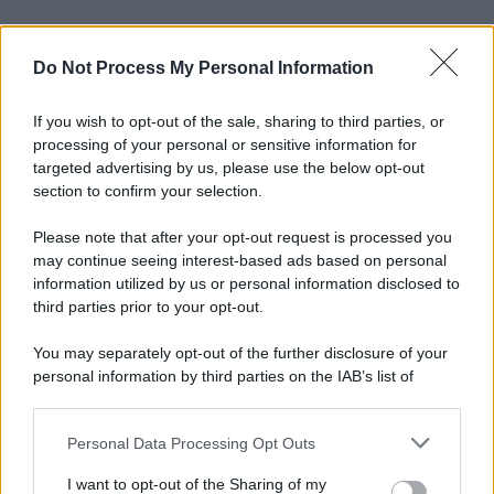
Do Not Process My Personal Information
If you wish to opt-out of the sale, sharing to third parties, or
processing of your personal or sensitive information for
targeted advertising by us, please use the below opt-out
section to confirm your selection.
Please note that after your opt-out request is processed you
may continue seeing interest-based ads based on personal
information utilized by us or personal information disclosed to
third parties prior to your opt-out.
You may separately opt-out of the further disclosure of your
personal information by third parties on the IAB’s list of
downstream participants.
Personal Data Processing Opt Outs
This information may also be disclosed by us to third parties
on the IAB’s List of Downstream Participants that may further
I want to opt-out of the Sharing of my
disclose it to other third parties.