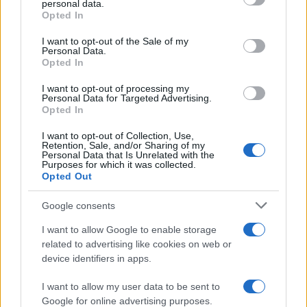
personal data.
Opted In
Please note that this website/app uses one or more Google
services and may gather and store information including but
I want to opt-out of the Sale of my
Personal Data.
not limited to your visit or usage behaviour. You may click to
Opted In
grant or deny consent to Google and its third-party tags to
use your data for below specified purposes in below Google
I want to opt-out of processing my
consent section.
Personal Data for Targeted Advertising.
Opted In
I want to opt-out of Collection, Use,
Retention, Sale, and/or Sharing of my
Personal Data that Is Unrelated with the
Purposes for which it was collected.
Opted Out
Google consents
I want to allow Google to enable storage
related to advertising like cookies on web or
device identifiers in apps.
I want to allow my user data to be sent to
Google for online advertising purposes.