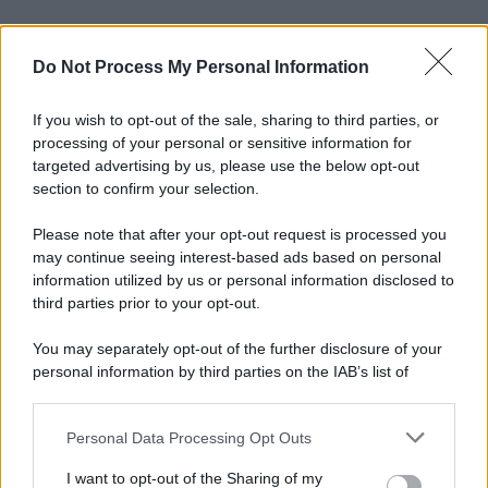
Do Not Process My Personal Information
If you wish to opt-out of the sale, sharing to third parties, or
processing of your personal or sensitive information for
targeted advertising by us, please use the below opt-out
section to confirm your selection.
Please note that after your opt-out request is processed you
may continue seeing interest-based ads based on personal
information utilized by us or personal information disclosed to
third parties prior to your opt-out.
You may separately opt-out of the further disclosure of your
personal information by third parties on the IAB’s list of
downstream participants.
Personal Data Processing Opt Outs
This information may also be disclosed by us to third parties
on the IAB’s List of Downstream Participants that may further
I want to opt-out of the Sharing of my
disclose it to other third parties.