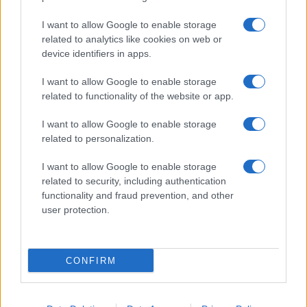
I want to allow Google to enable storage
related to analytics like cookies on web or
device identifiers in apps.
I want to allow Google to enable storage
related to functionality of the website or app.
I want to allow Google to enable storage
related to personalization.
I want to allow Google to enable storage
related to security, including authentication
functionality and fraud prevention, and other
user protection.
CONFIRM