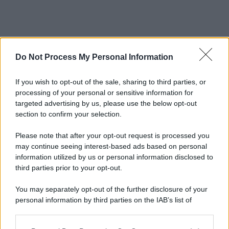
Do Not Process My Personal Information
If you wish to opt-out of the sale, sharing to third parties, or
processing of your personal or sensitive information for
targeted advertising by us, please use the below opt-out
section to confirm your selection.
Please note that after your opt-out request is processed you
may continue seeing interest-based ads based on personal
information utilized by us or personal information disclosed to
third parties prior to your opt-out.
You may separately opt-out of the further disclosure of your
personal information by third parties on the IAB’s list of
downstream participants.