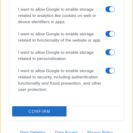
I want to allow Google to enable storage
related to analytics like cookies on web or
device identifiers in apps.
I want to allow Google to enable storage
related to functionality of the website or app.
I want to allow Google to enable storage
related to personalization.
I want to allow Google to enable storage
related to security, including authentication
functionality and fraud prevention, and other
user protection.
CONFIRM
Data Deletion
Data Access
Privacy Policy