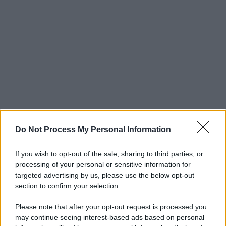
Do Not Process My Personal Information
If you wish to opt-out of the sale, sharing to third parties, or
processing of your personal or sensitive information for
targeted advertising by us, please use the below opt-out
section to confirm your selection.
Please note that after your opt-out request is processed you
may continue seeing interest-based ads based on personal