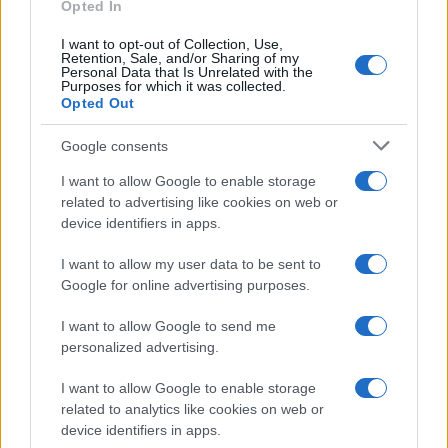
Opted In
I want to opt-out of Collection, Use,
Retention, Sale, and/or Sharing of my
Personal Data that Is Unrelated with the
Purposes for which it was collected.
Opted Out
Google consents
I want to allow Google to enable storage
related to advertising like cookies on web or
device identifiers in apps.
I want to allow my user data to be sent to
Google for online advertising purposes.
I want to allow Google to send me
personalized advertising.
I want to allow Google to enable storage
related to analytics like cookies on web or
device identifiers in apps.