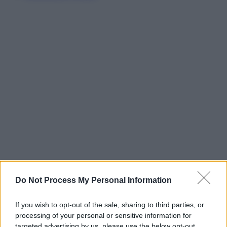
Do Not Process My Personal Information
If you wish to opt-out of the sale, sharing to third parties, or
processing of your personal or sensitive information for
targeted advertising by us, please use the below opt-out