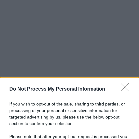
Do Not Process My Personal Information
If you wish to opt-out of the sale, sharing to third parties, or
processing of your personal or sensitive information for
targeted advertising by us, please use the below opt-out
section to confirm your selection.
Please note that after your opt-out request is processed you