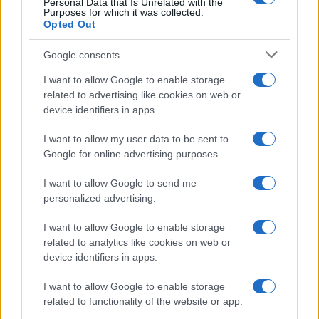
Personal Data that Is Unrelated with the
Purposes for which it was collected.
Opted Out
Google consents
I want to allow Google to enable storage
related to advertising like cookies on web or
device identifiers in apps.
I want to allow my user data to be sent to
Google for online advertising purposes.
I want to allow Google to send me
personalized advertising.
I want to allow Google to enable storage
related to analytics like cookies on web or
device identifiers in apps.
I want to allow Google to enable storage
related to functionality of the website or app.