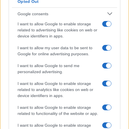
Opted Out
Google consents
I want to allow Google to enable storage
related to advertising like cookies on web or
device identifiers in apps.
I want to allow my user data to be sent to
Google for online advertising purposes.
I want to allow Google to send me
personalized advertising.
I want to allow Google to enable storage
related to analytics like cookies on web or
device identifiers in apps.
I want to allow Google to enable storage
related to functionality of the website or app.
I want to allow Google to enable storage