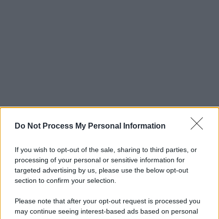
Do Not Process My Personal Information
If you wish to opt-out of the sale, sharing to third parties, or
processing of your personal or sensitive information for
targeted advertising by us, please use the below opt-out
section to confirm your selection.
Please note that after your opt-out request is processed you
may continue seeing interest-based ads based on personal