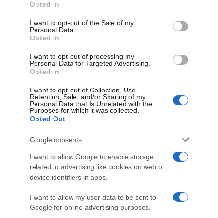
Opted In
Please note that this website/app uses one or more Google
services and may gather and store information including but
I want to opt-out of the Sale of my
Personal Data.
not limited to your visit or usage behaviour. You may click to
Opted In
grant or deny consent to Google and its third-party tags to
use your data for below specified purposes in below Google
I want to opt-out of processing my
consent section.
Personal Data for Targeted Advertising.
Opted In
I want to opt-out of Collection, Use,
Retention, Sale, and/or Sharing of my
Personal Data that Is Unrelated with the
Purposes for which it was collected.
Opted Out
Google consents
I want to allow Google to enable storage
related to advertising like cookies on web or
device identifiers in apps.
I want to allow my user data to be sent to
Google for online advertising purposes.