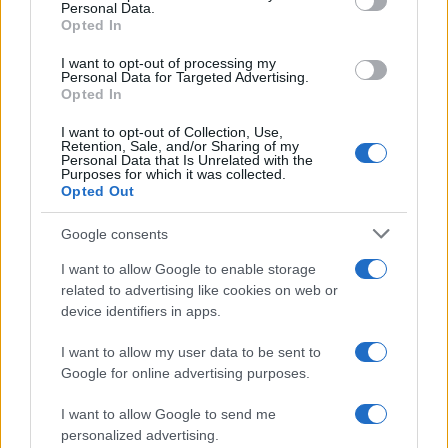
Personal Data.
not limited to your visit or usage behaviour. You may click to
Opted In
grant or deny consent to Google and its third-party tags to
use your data for below specified purposes in below Google
I want to opt-out of processing my
consent section.
Personal Data for Targeted Advertising.
Opted In
I want to opt-out of Collection, Use,
Retention, Sale, and/or Sharing of my
Personal Data that Is Unrelated with the
Purposes for which it was collected.
Opted Out
Google consents
I want to allow Google to enable storage
related to advertising like cookies on web or
device identifiers in apps.
I want to allow my user data to be sent to
Google for online advertising purposes.
I want to allow Google to send me
personalized advertising.