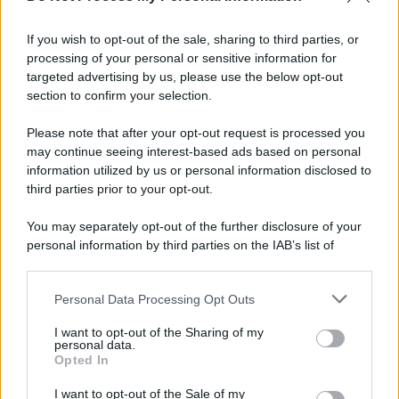
If you wish to opt-out of the sale, sharing to third parties, or
processing of your personal or sensitive information for
targeted advertising by us, please use the below opt-out
section to confirm your selection.
Please note that after your opt-out request is processed you
may continue seeing interest-based ads based on personal
information utilized by us or personal information disclosed to
third parties prior to your opt-out.
You may separately opt-out of the further disclosure of your
personal information by third parties on the IAB’s list of
downstream participants.
Personal Data Processing Opt Outs
This information may also be disclosed by us to third parties
on the IAB’s List of Downstream Participants that may further
I want to opt-out of the Sharing of my
disclose it to other third parties.
personal data.
Opted In
Please note that this website/app uses one or more Google
services and may gather and store information including but
I want to opt-out of the Sale of my