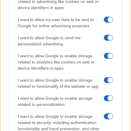
related to advertising like cookies on web or
device identifiers in apps.
I want to allow my user data to be sent to
Google for online advertising purposes.
I want to allow Google to send me
personalized advertising.
I want to allow Google to enable storage
related to analytics like cookies on web or
device identifiers in apps.
I want to allow Google to enable storage
related to functionality of the website or app.
I want to allow Google to enable storage
related to personalization.
I want to allow Google to enable storage
related to security, including authentication
functionality and fraud prevention, and other