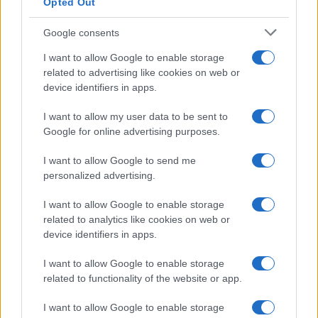
Opted Out
Google consents
I want to allow Google to enable storage
related to advertising like cookies on web or
device identifiers in apps.
I want to allow my user data to be sent to
Google for online advertising purposes.
I want to allow Google to send me
personalized advertising.
I want to allow Google to enable storage
related to analytics like cookies on web or
device identifiers in apps.
I want to allow Google to enable storage
related to functionality of the website or app.
I want to allow Google to enable storage