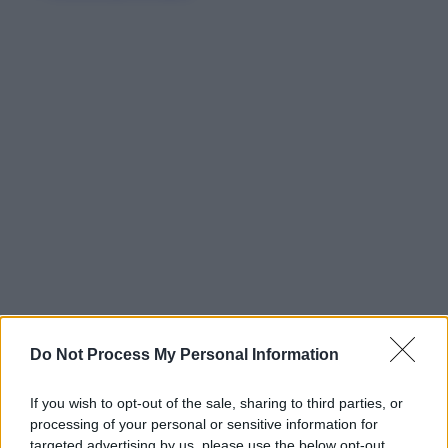
Do Not Process My Personal Information
If you wish to opt-out of the sale, sharing to third parties, or
processing of your personal or sensitive information for
targeted advertising by us, please use the below opt-out