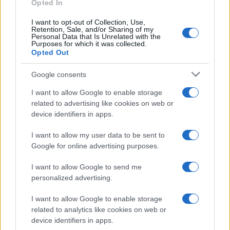
Opted In
I want to opt-out of Collection, Use,
Retention, Sale, and/or Sharing of my
Personal Data that Is Unrelated with the
Purposes for which it was collected.
Opted Out
Google consents
I want to allow Google to enable storage
related to advertising like cookies on web or
device identifiers in apps.
I want to allow my user data to be sent to
Google for online advertising purposes.
I want to allow Google to send me
personalized advertising.
I want to allow Google to enable storage
related to analytics like cookies on web or
device identifiers in apps.