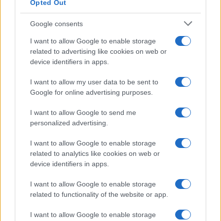
Opted Out
Google consents
I want to allow Google to enable storage
related to advertising like cookies on web or
device identifiers in apps.
I want to allow my user data to be sent to
Google for online advertising purposes.
I want to allow Google to send me
personalized advertising.
I want to allow Google to enable storage
related to analytics like cookies on web or
device identifiers in apps.
I want to allow Google to enable storage
related to functionality of the website or app.
I want to allow Google to enable storage