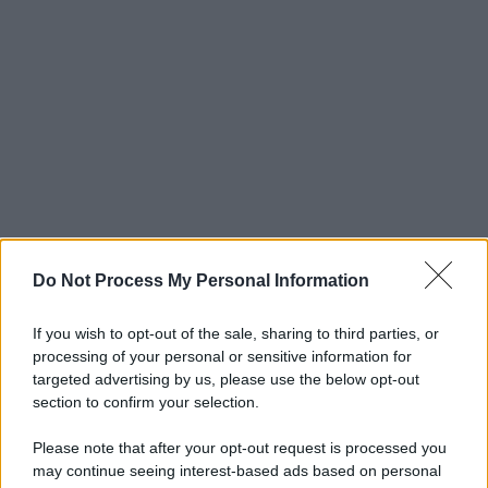
Do Not Process My Personal Information
If you wish to opt-out of the sale, sharing to third parties, or
processing of your personal or sensitive information for
targeted advertising by us, please use the below opt-out
section to confirm your selection.
Please note that after your opt-out request is processed you
may continue seeing interest-based ads based on personal