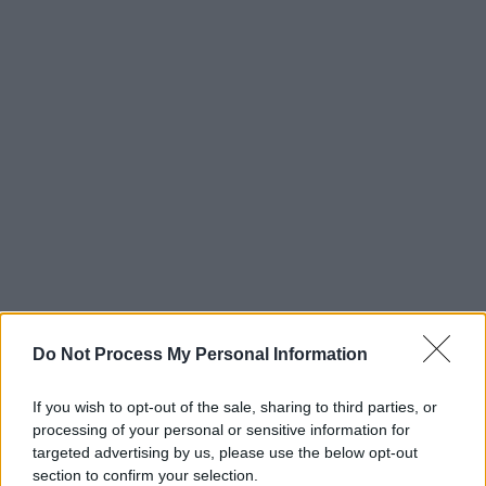
Do Not Process My Personal Information
If you wish to opt-out of the sale, sharing to third parties, or
processing of your personal or sensitive information for
targeted advertising by us, please use the below opt-out
section to confirm your selection.