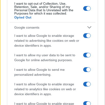
I want to opt-out of Collection, Use,
Retention, Sale, and/or Sharing of my
Personal Data that Is Unrelated with the
Purposes for which it was collected.
Opted Out
Google consents
I want to allow Google to enable storage
related to advertising like cookies on web or
device identifiers in apps.
I want to allow my user data to be sent to
Google for online advertising purposes.
I want to allow Google to send me
personalized advertising.
I want to allow Google to enable storage
related to analytics like cookies on web or
device identifiers in apps.
I want to allow Google to enable storage