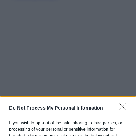
Do Not Process My Personal Information
If you wish to opt-out of the sale, sharing to third parties, or
processing of your personal or sensitive information for
targeted advertising by us, please use the below opt-out