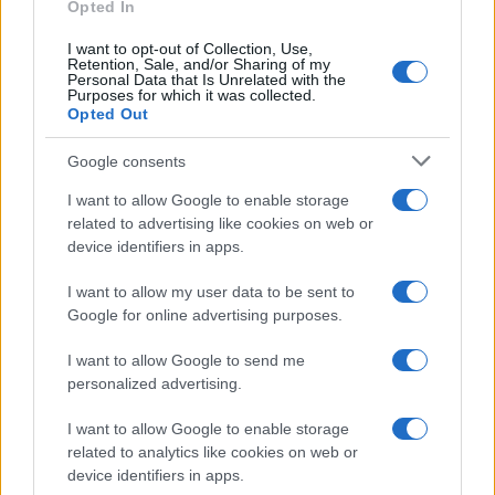
Opted In
I want to opt-out of Collection, Use,
Retention, Sale, and/or Sharing of my
Personal Data that Is Unrelated with the
Purposes for which it was collected.
Opted Out
Google consents
I want to allow Google to enable storage
related to advertising like cookies on web or
device identifiers in apps.
I want to allow my user data to be sent to
Google for online advertising purposes.
I want to allow Google to send me
personalized advertising.
I want to allow Google to enable storage
related to analytics like cookies on web or
device identifiers in apps.