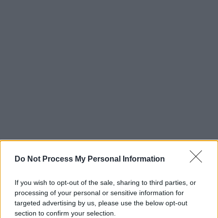
Do Not Process My Personal Information
If you wish to opt-out of the sale, sharing to third parties, or
processing of your personal or sensitive information for
targeted advertising by us, please use the below opt-out
section to confirm your selection.