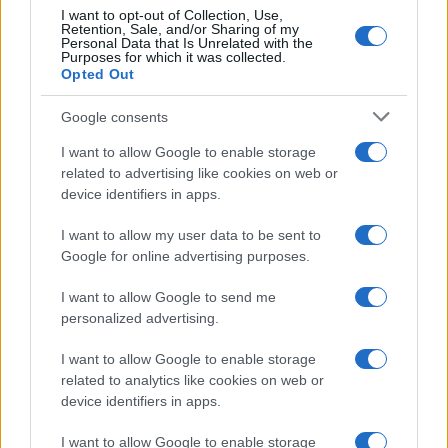
I want to opt-out of Collection, Use,
Retention, Sale, and/or Sharing of my
Personal Data that Is Unrelated with the
Purposes for which it was collected.
Opted Out
Google consents
I want to allow Google to enable storage
related to advertising like cookies on web or
device identifiers in apps.
I want to allow my user data to be sent to
Google for online advertising purposes.
I want to allow Google to send me
personalized advertising.
I want to allow Google to enable storage
related to analytics like cookies on web or
device identifiers in apps.
I want to allow Google to enable storage