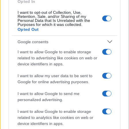
Opted In
I want to opt-out of Collection, Use,
Retention, Sale, and/or Sharing of my
Personal Data that Is Unrelated with the
Purposes for which it was collected.
Opted Out
Google consents
I want to allow Google to enable storage
related to advertising like cookies on web or
device identifiers in apps.
I want to allow my user data to be sent to
Google for online advertising purposes.
I want to allow Google to send me
personalized advertising.
I want to allow Google to enable storage
related to analytics like cookies on web or
device identifiers in apps.