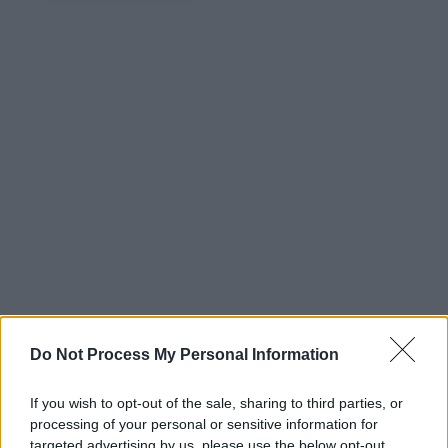
Do Not Process My Personal Information
If you wish to opt-out of the sale, sharing to third parties, or
processing of your personal or sensitive information for
targeted advertising by us, please use the below opt-out