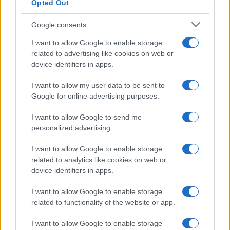
Opted Out
Google consents
I want to allow Google to enable storage
related to advertising like cookies on web or
device identifiers in apps.
I want to allow my user data to be sent to
Google for online advertising purposes.
I want to allow Google to send me
personalized advertising.
I want to allow Google to enable storage
related to analytics like cookies on web or
device identifiers in apps.
I want to allow Google to enable storage
related to functionality of the website or app.
I want to allow Google to enable storage