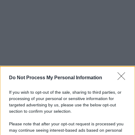
Do Not Process My Personal Information
If you wish to opt-out of the sale, sharing to third parties, or
processing of your personal or sensitive information for
targeted advertising by us, please use the below opt-out
section to confirm your selection.
Please note that after your opt-out request is processed you
may continue seeing interest-based ads based on personal