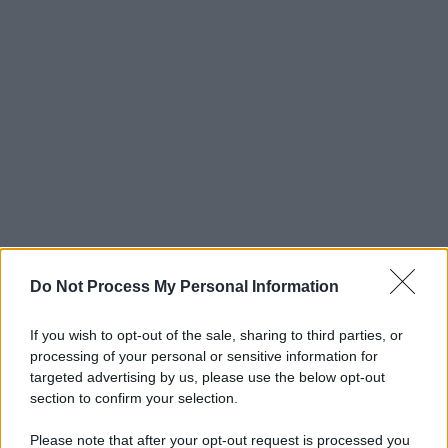
Do Not Process My Personal Information
If you wish to opt-out of the sale, sharing to third parties, or
processing of your personal or sensitive information for
targeted advertising by us, please use the below opt-out
section to confirm your selection.
Please note that after your opt-out request is processed you