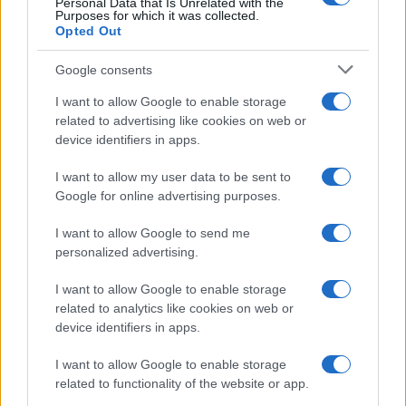
Personal Data that Is Unrelated with the
Purposes for which it was collected.
Opted Out
Google consents
I want to allow Google to enable storage
related to advertising like cookies on web or
device identifiers in apps.
I want to allow my user data to be sent to
Google for online advertising purposes.
I want to allow Google to send me
personalized advertising.
I want to allow Google to enable storage
related to analytics like cookies on web or
device identifiers in apps.
I want to allow Google to enable storage
related to functionality of the website or app.