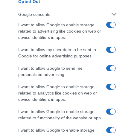
Opted Out
Google consents
I want to allow Google to enable storage
related to advertising like cookies on web or
device identifiers in apps.
I want to allow my user data to be sent to
Google for online advertising purposes.
I want to allow Google to send me
personalized advertising.
I want to allow Google to enable storage
related to analytics like cookies on web or
device identifiers in apps.
I want to allow Google to enable storage
related to functionality of the website or app.
I want to allow Google to enable storage