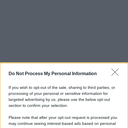
Do Not Process My Personal Information
If you wish to opt-out of the sale, sharing to third parties, or
processing of your personal or sensitive information for
targeted advertising by us, please use the below opt-out
section to confirm your selection.
Please note that after your opt-out request is processed you
may continue seeing interest-based ads based on personal