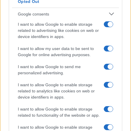
Opted Out
Google consents
I want to allow Google to enable storage
related to advertising like cookies on web or
device identifiers in apps.
I want to allow my user data to be sent to
Google for online advertising purposes.
I want to allow Google to send me
personalized advertising.
I want to allow Google to enable storage
related to analytics like cookies on web or
device identifiers in apps.
I want to allow Google to enable storage
related to functionality of the website or app.
I want to allow Google to enable storage