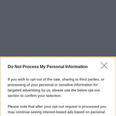
Do Not Process My Personal Information
If you wish to opt-out of the sale, sharing to third parties, or
processing of your personal or sensitive information for
targeted advertising by us, please use the below opt-out
section to confirm your selection.
Please note that after your opt-out request is processed you
may continue seeing interest-based ads based on personal