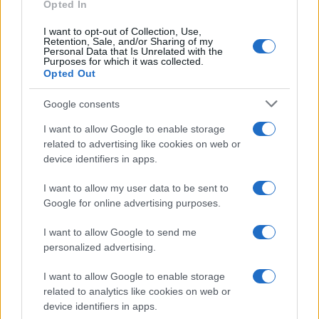
Opted In
I want to opt-out of Collection, Use,
Retention, Sale, and/or Sharing of my
Personal Data that Is Unrelated with the
Purposes for which it was collected.
Opted Out
Google consents
I want to allow Google to enable storage
related to advertising like cookies on web or
device identifiers in apps.
I want to allow my user data to be sent to
Google for online advertising purposes.
I want to allow Google to send me
personalized advertising.
I want to allow Google to enable storage
related to analytics like cookies on web or
device identifiers in apps.