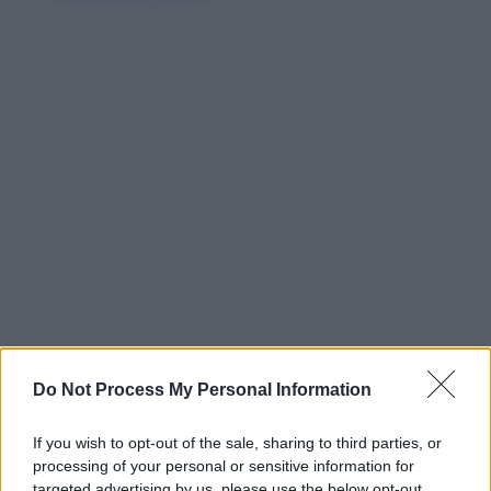
Do Not Process My Personal Information
If you wish to opt-out of the sale, sharing to third parties, or
processing of your personal or sensitive information for
targeted advertising by us, please use the below opt-out