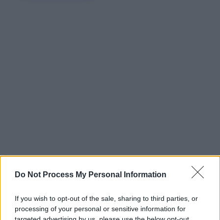
Do Not Process My Personal Information
If you wish to opt-out of the sale, sharing to third parties, or
processing of your personal or sensitive information for
targeted advertising by us, please use the below opt-out