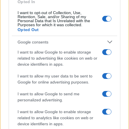
Opted In
I want to opt-out of Collection, Use,
Retention, Sale, and/or Sharing of my
Personal Data that Is Unrelated with the
Purposes for which it was collected.
Opted Out
Google consents
I want to allow Google to enable storage
related to advertising like cookies on web or
device identifiers in apps.
I want to allow my user data to be sent to
Google for online advertising purposes.
I want to allow Google to send me
personalized advertising.
I want to allow Google to enable storage
related to analytics like cookies on web or
device identifiers in apps.