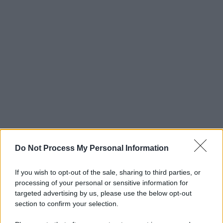
Do Not Process My Personal Information
If you wish to opt-out of the sale, sharing to third parties, or
processing of your personal or sensitive information for
targeted advertising by us, please use the below opt-out
section to confirm your selection.