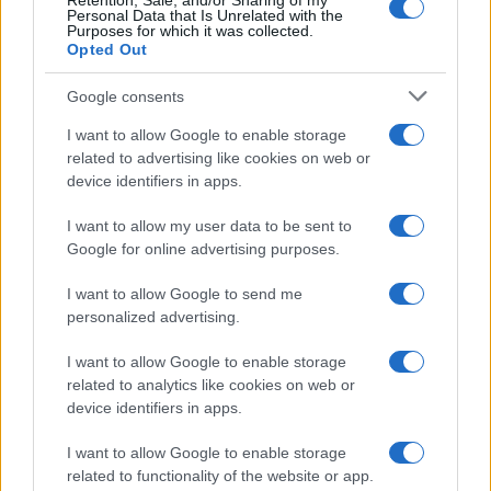
Retention, Sale, and/or Sharing of my
Personal Data that Is Unrelated with the
Purposes for which it was collected.
Opted Out
Google consents
I want to allow Google to enable storage
related to advertising like cookies on web or
device identifiers in apps.
I want to allow my user data to be sent to
Google for online advertising purposes.
I want to allow Google to send me
personalized advertising.
I want to allow Google to enable storage
related to analytics like cookies on web or
device identifiers in apps.
I want to allow Google to enable storage
related to functionality of the website or app.