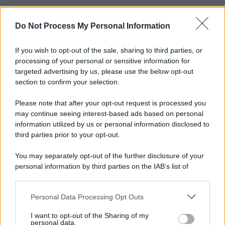
Do Not Process My Personal Information
If you wish to opt-out of the sale, sharing to third parties, or
processing of your personal or sensitive information for
targeted advertising by us, please use the below opt-out
section to confirm your selection.
Please note that after your opt-out request is processed you
may continue seeing interest-based ads based on personal
information utilized by us or personal information disclosed to
third parties prior to your opt-out.
You may separately opt-out of the further disclosure of your
personal information by third parties on the IAB’s list of
downstream participants.
Personal Data Processing Opt Outs
This information may also be disclosed by us to third parties
on the IAB’s List of Downstream Participants that may further
I want to opt-out of the Sharing of my
disclose it to other third parties.
personal data.