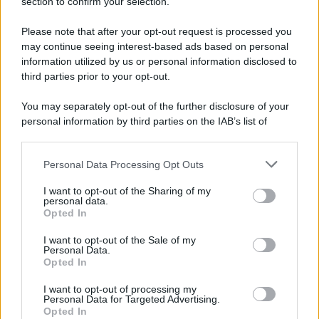
section to confirm your selection.
Please note that after your opt-out request is processed you
may continue seeing interest-based ads based on personal
information utilized by us or personal information disclosed to
third parties prior to your opt-out.
You may separately opt-out of the further disclosure of your
personal information by third parties on the IAB’s list of
downstream participants.
Personal Data Processing Opt Outs
This information may also be disclosed by us to third parties
on the IAB’s List of Downstream Participants that may further
I want to opt-out of the Sharing of my
disclose it to other third parties.
personal data.
Opted In
Please note that this website/app uses one or more Google
services and may gather and store information including but
I want to opt-out of the Sale of my
Personal Data.
not limited to your visit or usage behaviour. You may click to
Opted In
grant or deny consent to Google and its third-party tags to
use your data for below specified purposes in below Google
I want to opt-out of processing my
consent section.
Personal Data for Targeted Advertising.
Opted In