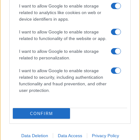
I want to allow Google to enable storage
related to analytics like cookies on web or
device identifiers in apps.
I want to allow Google to enable storage
related to functionality of the website or app.
I want to allow Google to enable storage
related to personalization.
I want to allow Google to enable storage
related to security, including authentication
functionality and fraud prevention, and other
user protection.
CONFIRM
Data Deletion
Data Access
Privacy Policy