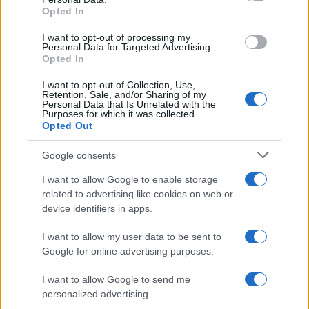
not limited to your visit or usage behaviour. You may click to
Opted In
grant or deny consent to Google and its third-party tags to
use your data for below specified purposes in below Google
I want to opt-out of processing my
consent section.
Personal Data for Targeted Advertising.
Opted In
I want to opt-out of Collection, Use,
Retention, Sale, and/or Sharing of my
Personal Data that Is Unrelated with the
Purposes for which it was collected.
Opted Out
Google consents
I want to allow Google to enable storage
related to advertising like cookies on web or
device identifiers in apps.
I want to allow my user data to be sent to
Google for online advertising purposes.
I want to allow Google to send me
personalized advertising.