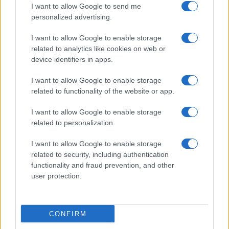
I want to allow Google to send me
personalized advertising.
I want to allow Google to enable storage
related to analytics like cookies on web or
device identifiers in apps.
I want to allow Google to enable storage
related to functionality of the website or app.
I want to allow Google to enable storage
related to personalization.
I want to allow Google to enable storage
related to security, including authentication
functionality and fraud prevention, and other
user protection.
CONFIRM