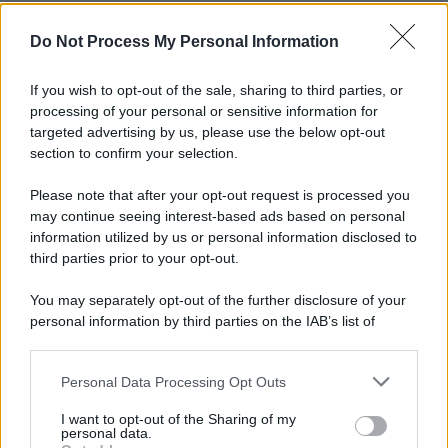
Do Not Process My Personal Information
If you wish to opt-out of the sale, sharing to third parties, or
processing of your personal or sensitive information for
targeted advertising by us, please use the below opt-out
section to confirm your selection.
Please note that after your opt-out request is processed you
may continue seeing interest-based ads based on personal
information utilized by us or personal information disclosed to
third parties prior to your opt-out.
You may separately opt-out of the further disclosure of your
personal information by third parties on the IAB’s list of
downstream participants.
Personal Data Processing Opt Outs
This information may also be disclosed by us to third parties
on the IAB’s List of Downstream Participants that may further
I want to opt-out of the Sharing of my
disclose it to other third parties.
personal data.