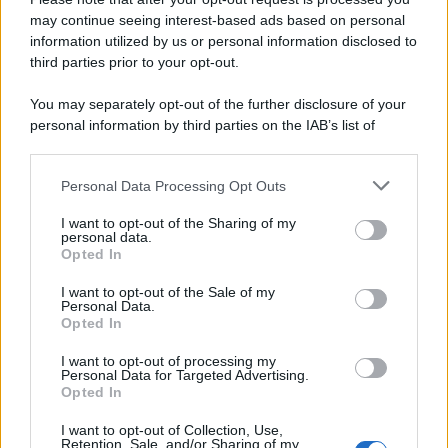
may continue seeing interest-based ads based on personal
information utilized by us or personal information disclosed to
third parties prior to your opt-out.
You may separately opt-out of the further disclosure of your
personal information by third parties on the IAB’s list of
downstream participants.
Personal Data Processing Opt Outs
This information may also be disclosed by us to third parties
on the IAB’s List of Downstream Participants that may further
I want to opt-out of the Sharing of my
disclose it to other third parties.
personal data.
Opted In
Please note that this website/app uses one or more Google
services and may gather and store information including but
I want to opt-out of the Sale of my
Personal Data.
not limited to your visit or usage behaviour. You may click to
Opted In
grant or deny consent to Google and its third-party tags to
use your data for below specified purposes in below Google
I want to opt-out of processing my
consent section.
Personal Data for Targeted Advertising.
Opted In
I want to opt-out of Collection, Use,
Retention, Sale, and/or Sharing of my