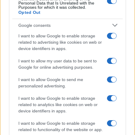
Personal Data that Is Unrelated with the
Purposes for which it was collected.
Opted Out
Google consents
I want to allow Google to enable storage
related to advertising like cookies on web or
device identifiers in apps.
I want to allow my user data to be sent to
Google for online advertising purposes.
I want to allow Google to send me
personalized advertising.
I want to allow Google to enable storage
related to analytics like cookies on web or
device identifiers in apps.
I want to allow Google to enable storage
related to functionality of the website or app.