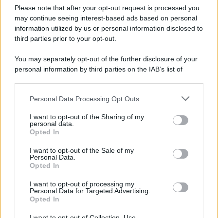
Please note that after your opt-out request is processed you
may continue seeing interest-based ads based on personal
information utilized by us or personal information disclosed to
third parties prior to your opt-out.
You may separately opt-out of the further disclosure of your
personal information by third parties on the IAB’s list of
downstream participants.
Personal Data Processing Opt Outs
This information may also be disclosed by us to third parties
on the IAB’s List of Downstream Participants that may further
I want to opt-out of the Sharing of my
disclose it to other third parties.
personal data.
Opted In
Please note that this website/app uses one or more Google
services and may gather and store information including but
I want to opt-out of the Sale of my
Personal Data.
not limited to your visit or usage behaviour. You may click to
Opted In
grant or deny consent to Google and its third-party tags to
use your data for below specified purposes in below Google
I want to opt-out of processing my
consent section.
Personal Data for Targeted Advertising.
Opted In
I want to opt-out of Collection, Use,