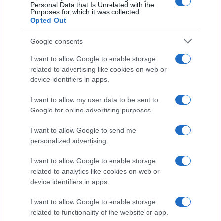
Personal Data that Is Unrelated with the
Purposes for which it was collected.
Opted Out
Google consents
I want to allow Google to enable storage
related to advertising like cookies on web or
device identifiers in apps.
I want to allow my user data to be sent to
Google for online advertising purposes.
I want to allow Google to send me
personalized advertising.
I want to allow Google to enable storage
related to analytics like cookies on web or
device identifiers in apps.
I want to allow Google to enable storage
related to functionality of the website or app.